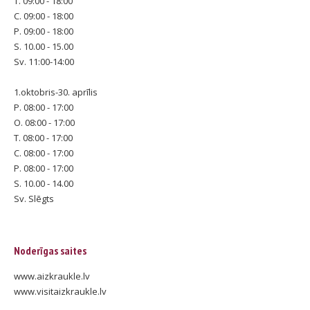
T. 09:00 - 18:00
C. 09:00 - 18:00
P. 09:00 - 18:00
S. 10.00 - 15.00
Sv. 11:00-14:00
1.oktobris-30. aprīlis
P. 08:00 - 17:00
O. 08:00 - 17:00
T. 08:00 - 17:00
C. 08:00 - 17:00
P. 08:00 - 17:00
S. 10.00 - 14.00
Sv. Slēgts
Noderīgas saites
www.aizkraukle.lv
www.visitaizkraukle.lv