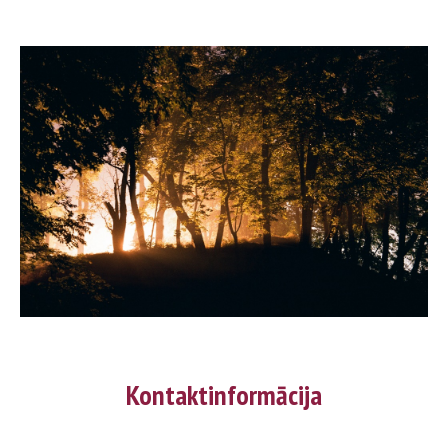
Kontaktinformācija