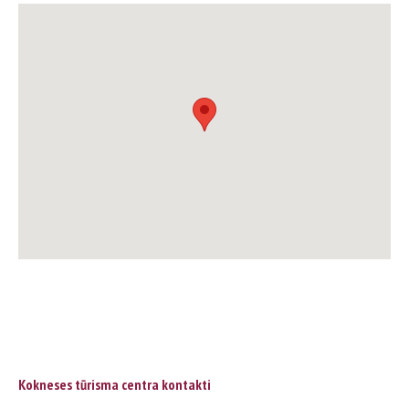
Kokneses tūrisma centra kontakti