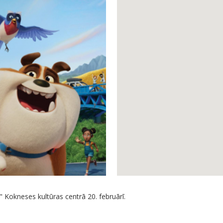
 Kokneses kultūras centrā 20. februārī.