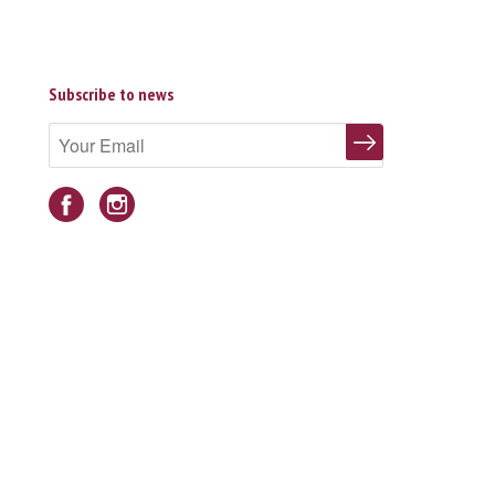
Subscribe to news