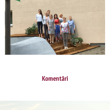
Komentāri