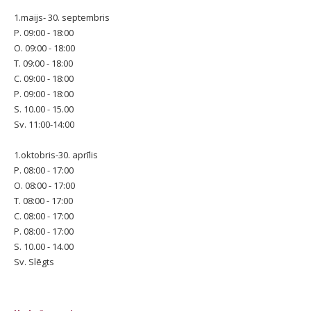
1.maijs- 30. septembris
P. 09:00 - 18:00
O. 09:00 - 18:00
T. 09:00 - 18:00
C. 09:00 - 18:00
P. 09:00 - 18:00
S. 10.00 - 15.00
Sv. 11:00-14:00
1.oktobris-30. aprīlis
P. 08:00 - 17:00
O. 08:00 - 17:00
T. 08:00 - 17:00
C. 08:00 - 17:00
P. 08:00 - 17:00
S. 10.00 - 14.00
Sv. Slēgts