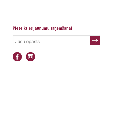
Pieteikties jaunumu saņemšanai