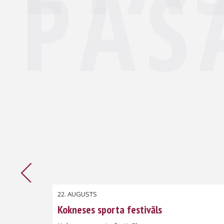
PAS
22. AUGUSTS
Kokneses sporta festivāls