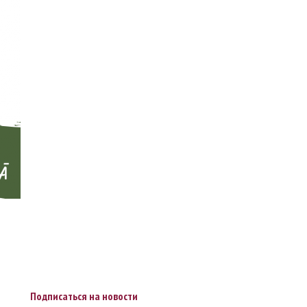
Подписаться на новости