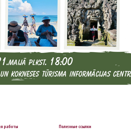
я работы
Полезные ссылки