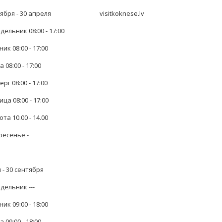
ября - 30 апреля
visitkoknese.lv
ельник 08:00 - 17:00
ик 08:00 - 17:00
 08:00 - 17:00
рг 08:00 - 17:00
ца 08:00 - 17:00
та 10.00 - 14.00
ресенье -
 - 30 сентября
дельник ---
ик 09:00 - 18:00
 09:00 - 18:00