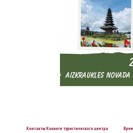
Контакты Кокнесе туристического центра
Врем