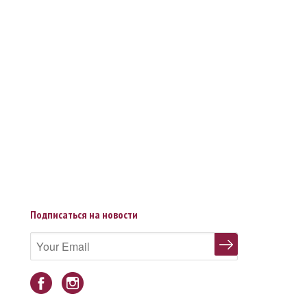
Подписаться на новости