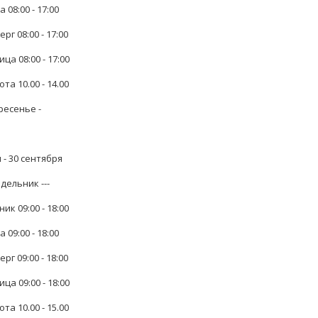
 08:00 - 17:00
рг 08:00 - 17:00
ца 08:00 - 17:00
та 10.00 - 14.00
ресенье -
 - 30 сентября
дельник ---
ик 09:00 - 18:00
 09:00 - 18:00
рг 09:00 - 18:00
ца 09:00 - 18:00
та 10.00 - 15.00