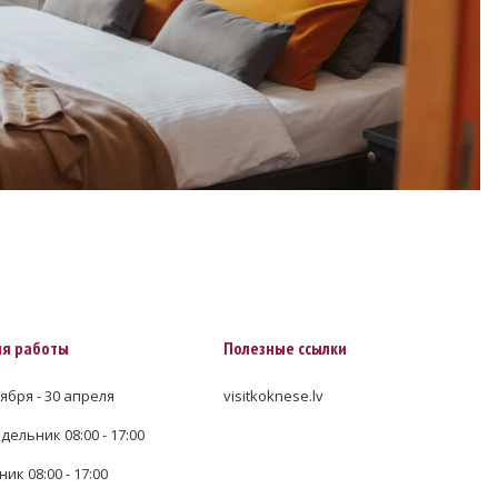
я работы
Полезные ссылки
ября - 30 апреля
visitkoknese.lv
ельник 08:00 - 17:00
ик 08:00 - 17:00