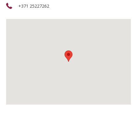
+371 25227262