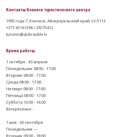
Контакты Кокнесе туристического центра
1905 года 7, Кокнесе, Айзкраукльский край, LV-5113
+371 65161296 / 29275412
turisms@aizkraukle.lv
Время работы
1 октября - 30 апреля
Понедельник 08:00 - 17:00
Вторник 08:00 - 17:00
Среда 08:00 - 17:00
Четверг 08:00 - 17:00
Пятница 08:00 - 17:00
Суббота 10.00 - 14.00
Воскресенье -
1 мая - 30 сентября
Понедельник ---
Вторник 09:00 - 18:00