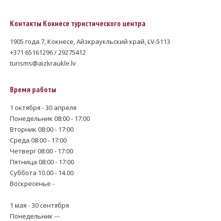
Контакты Кокнесе туристического центра
1905 года 7, Кокнесе, Айзкраукльский край, LV-5113
+371 65161296 / 29275412
turisms@aizkraukle.lv
Время работы
1 октября - 30 апреля
Понедельник 08:00 - 17:00
Вторник 08:00 - 17:00
Среда 08:00 - 17:00
Четверг 08:00 - 17:00
Пятница 08:00 - 17:00
Суббота 10.00 - 14.00
Воскресенье -
1 мая - 30 сентября
Понедельник ---