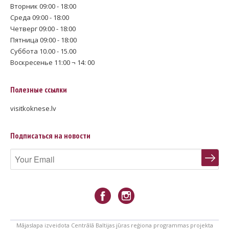
Вторник 09:00 - 18:00
Среда 09:00 - 18:00
Четверг 09:00 - 18:00
Пятница 09:00 - 18:00
Суббота 10.00 - 15.00
Воскресенье 11:00 ¬ 14: 00
Полезные ссылки
visitkoknese.lv
Подписаться на новости
Mājaslapa izveidota Centrālā Baltijas jūras reģiona programmas projekta