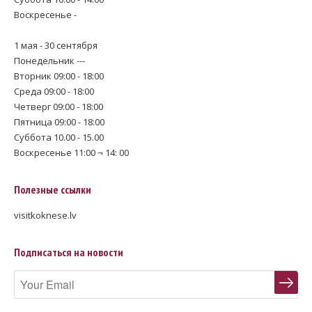
Воскресенье -
1 мая - 30 сентября
Понедельник ---
Вторник 09:00 - 18:00
Среда 09:00 - 18:00
Четверг 09:00 - 18:00
Пятница 09:00 - 18:00
Суббота 10.00 - 15.00
Воскресенье 11:00 ¬ 14: 00
Полезные ссылки
visitkoknese.lv
Подписаться на новости