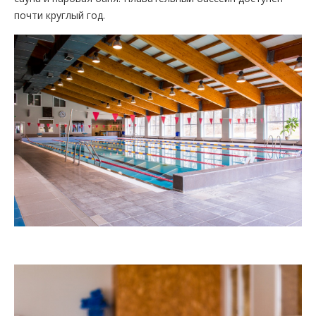
почти круглый год.