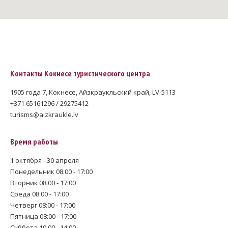
Контакты Кокнесе туристического центра
1905 года 7, Кокнесе, Айзкраукльский край, LV-5113
+371 65161296 / 29275412
turisms@aizkraukle.lv
Время работы
1 октября - 30 апреля
Понедельник 08:00 - 17:00
Вторник 08:00 - 17:00
Среда 08:00 - 17:00
Четверг 08:00 - 17:00
Пятница 08:00 - 17:00
Суббота 10.00 - 14.00