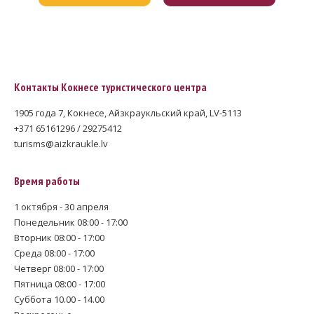
Контакты Кокнесе туристического центра
1905 года 7, Кокнесе, Айзкраукльский край, LV-5113
+371 65161296 / 29275412
turisms@aizkraukle.lv
Время работы
1 октября - 30 апреля
Понедельник 08:00 - 17:00
Вторник 08:00 - 17:00
Среда 08:00 - 17:00
Четверг 08:00 - 17:00
Пятница 08:00 - 17:00
Суббота 10.00 - 14.00