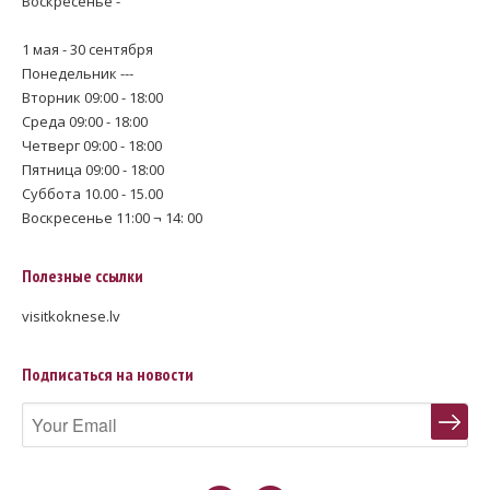
Воскресенье -
1 мая - 30 сентября
Понедельник ---
Вторник 09:00 - 18:00
Среда 09:00 - 18:00
Четверг 09:00 - 18:00
Пятница 09:00 - 18:00
Суббота 10.00 - 15.00
Воскресенье 11:00 ¬ 14: 00
Полезные ссылки
visitkoknese.lv
Подписаться на новости