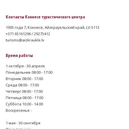
Контакты Кокнесе туристического центра
1905 года 7, Кокнесе, Айзкраукльский край, LV-5113
+371 65161296 / 29275412
turisms@aizkraukle.lv
Время работы
1 октября - 30 апреля
Понедельник 08:00 - 17:00
Вторник 08:00 - 17:00
Среда 08:00 - 17:00
Четверг 08:00 - 17:00
Пятница 08:00 - 17:00
Суббота 10.00 - 14.00
Воскресенье -
1 мая - 30 сентября