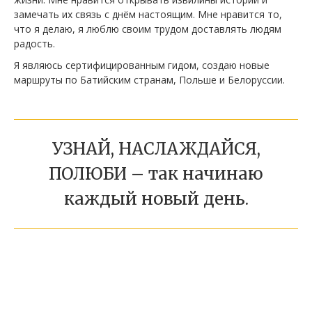
замечать их связь с днём настоящим. Мне нравится то,
что я делаю, я люблю своим трудом доставлять людям
радость.
Я являюсь сертифицированным гидом, создаю новые
маршруты по Батийским странам, Польше и Белоруссии.
УЗНАЙ, НАСЛАЖДАЙСЯ,
ПОЛЮБИ – так начинаю
каждый новый день.