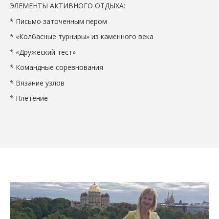
ЭЛЕМЕНТЫ АКТИВНОГО ОТДЫХА:
* Письмо заточенным пером
* «Колбасные турниры» из каменного века
* «Дружеский тест»
* Командные соревнования
* Вязание узлов
* Плетение