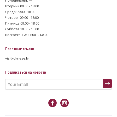
Понедельник ---
Вторник 09:00 - 18:00
Среда 09:00 - 18:00
Четверг 09:00 - 18:00
Пятница 09:00 - 18:00
Суббота 10.00 - 15.00
Воскресенье 11:00 ¬ 14: 00
Полезные ссылки
visitkoknese.lv
Подписаться на новости