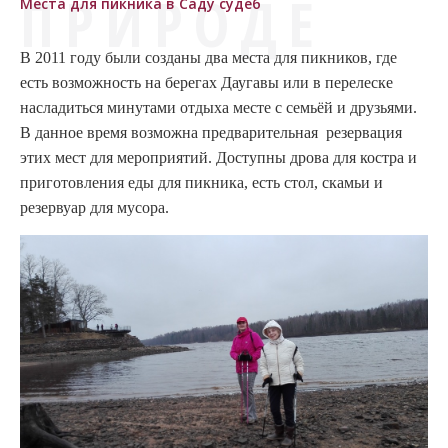
ПРИРОДЕ
Места для пикника в Саду судеб
В 2011 году были созданы два места для пикников
,
где
есть возможность на берегах Даугавы или в перелеске
насладиться минутами отдыха месте с семьёй и друзьями.
В данное время возможна
предварительная
резервация
этих мест дл
я мероприятий. Доступны дрова для костра и
приготовления еды для пикника, есть стол, скамьи и
резервуар для мусора.