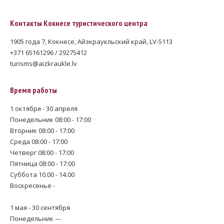
Контакты Кокнесе туристического центра
1905 года 7, Кокнесе, Айзкраукльский край, LV-5113
+371 65161296 / 29275412
turisms@aizkraukle.lv
Время работы
1 октября - 30 апреля
Понедельник 08:00 - 17:00
Вторник 08:00 - 17:00
Среда 08:00 - 17:00
Четверг 08:00 - 17:00
Пятница 08:00 - 17:00
Суббота 10.00 - 14.00
Воскресенье -
1 мая - 30 сентября
Понедельник ---