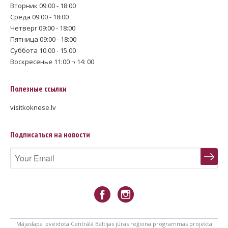
Вторник 09:00 - 18:00
Среда 09:00 - 18:00
Четверг 09:00 - 18:00
Пятница 09:00 - 18:00
Суббота 10.00 - 15.00
Воскресенье 11:00 ¬ 14: 00
Полезные ссылки
visitkoknese.lv
Подписаться на новости
Mājaslapa izveidota Centrālā Baltijas jūras reģiona programmas projekta