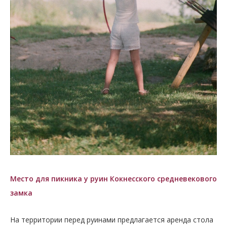
Место для пикника у руин Кокнесского средневекового
замка
На территории перед руинами предлагается аренда стола