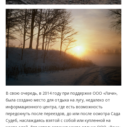
В свою очередь, в 2014 году при поддержке ООО «Лачи»,
была создано место для отдыха на лугу, недалеко от
информационного центра, где есть возможность
передохнуть после переездов, до или после осмотра Сада
Судеб, наслаждаясь взятой с собой или купленной на