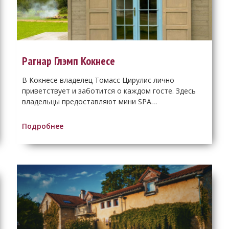
Рагнар Глэмп Кокнесе
В Кокнесе владелец Томасс Цирулис лично
приветствует и заботится о каждом госте. Здесь
владельцы предоставляют мини SPA…
Подробнее