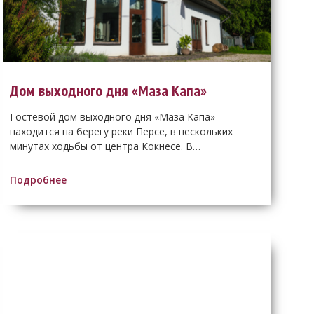
Дом выходного дня «Маза Капа»
Гостевой дом выходного дня «Маза Капа»
находится на берегу реки Персе, в нескольких
минутах ходьбы от центра Кокнесе. В…
Подробнее