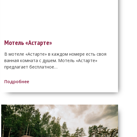
Мотель «Астарте»
В мотеле «Астарте» в каждом номере есть своя
ванная комната с душем. Мотель «Астарте»
предлагает бесплатное…
Подробнее