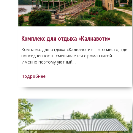
Комплекс для отдыха «Калнавоти»
Комплекс для отдыха «Калнавоти» - это место, где
повседневность смешивается с романтикой.
Именно поэтому уютный…
Подробнее