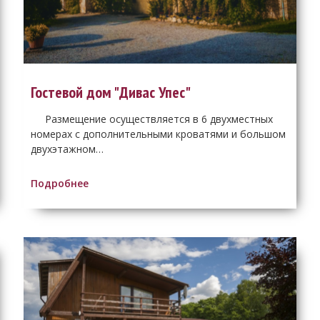
Гостевой дом "Дивас Упес"
​ Размещение осуществляется в 6 двухместных
номерах с дополнительными кроватями и большом
двухэтажном…
Подробнее