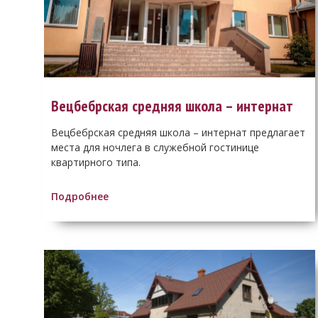
Вецбебрская средняя школа – интернат
Вецбебрская средняя школа – интернат предлагает
места для ночлега в служебной гостинице
квартирного типа.
Подробнее