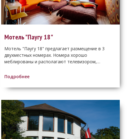
Мотель "Паугу 18"
Мотель "Паугу 18" предлагает размещение в 3
двухместных номерах. Номера хорошо
меблированы и располагают телевизором,…
Подробнее