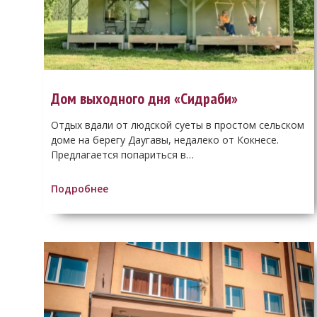
Дом выходного дня «Сидраби»
Отдых вдали от людской суеты в простом сельском
доме на берегу Даугавы, недалеко от Кокнесе.
Предлагается попариться в…
Подробнее