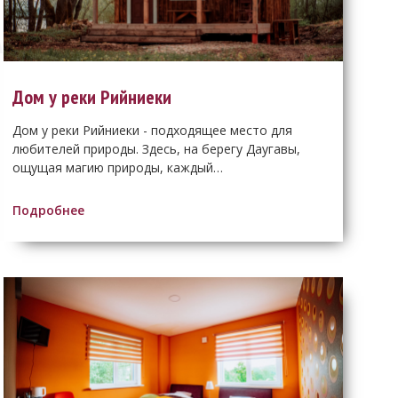
Дом у реки Рийниеки
Дом у реки Рийниеки - подходящее место для
любителей природы. Здесь, на берегу Даугавы,
ощущая магию природы, каждый…
Подробнее