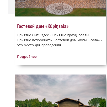
Гостевой дом «Kūpiņsala»
Приятно быть здесь! Приятно праздновать!
Приятно вспоминать! Гостевой дом «Купиньсала» -
это место для проведения…
Подробнее