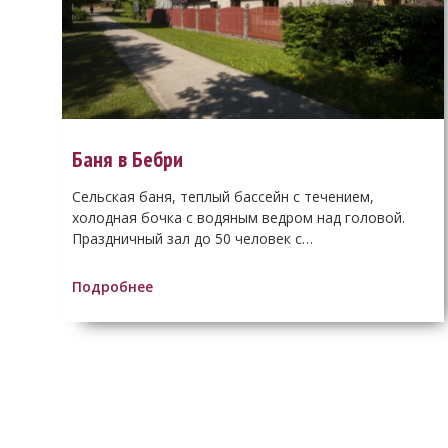
Баня в Бебри
Сельская баня, теплый бассейн с течением,
холодная бочка с водяным ведром над головой.
Праздничный зал до 50 человек с…
Подробнее