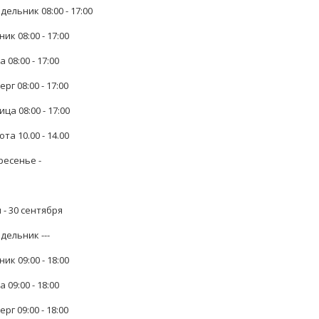
ельник 08:00 - 17:00
ик 08:00 - 17:00
 08:00 - 17:00
рг 08:00 - 17:00
ца 08:00 - 17:00
та 10.00 - 14.00
ресенье -
 - 30 сентября
дельник ---
ик 09:00 - 18:00
 09:00 - 18:00
рг 09:00 - 18:00