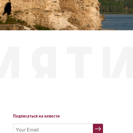
ИЯТ
Подписаться на новости