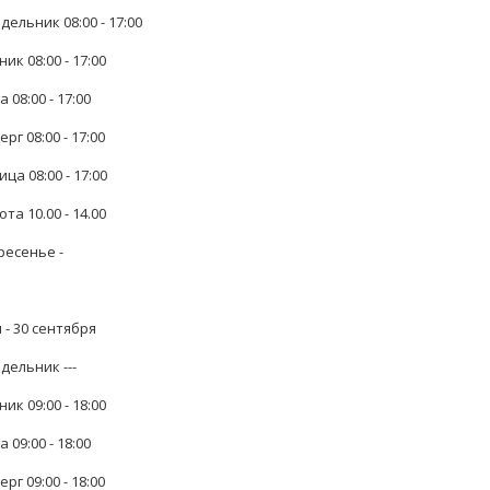
ельник 08:00 - 17:00
ик 08:00 - 17:00
 08:00 - 17:00
рг 08:00 - 17:00
ца 08:00 - 17:00
та 10.00 - 14.00
ресенье -
 - 30 сентября
дельник ---
ик 09:00 - 18:00
 09:00 - 18:00
рг 09:00 - 18:00