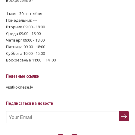
Воскресенье -
1 мая - 30 сентября
Понедельник ---
Вторник 09:00 - 18:00
Среда 09:00 - 18:00
Четверг 09:00 - 18:00
Пятница 09:00 - 18:00
Суббота 10.00 - 15.00
Воскресенье 11:00 ¬ 14: 00
Полезные ссылки
visitkoknese.lv
Подписаться на новости