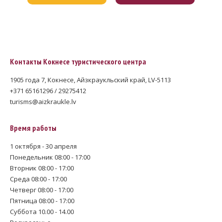
Контакты Кокнесе туристического центра
1905 года 7, Кокнесе, Айзкраукльский край, LV-5113
+371 65161296 / 29275412
turisms@aizkraukle.lv
Время работы
1 октября - 30 апреля
Понедельник 08:00 - 17:00
Вторник 08:00 - 17:00
Среда 08:00 - 17:00
Четверг 08:00 - 17:00
Пятница 08:00 - 17:00
Суббота 10.00 - 14.00