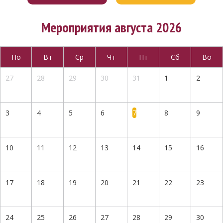
Мероприятия августа 2026
По
Вт
Ср
Чт
Пт
Сб
Во
27
28
29
30
31
1
2
3
4
5
6
7
8
9
10
11
12
13
14
15
16
17
18
19
20
21
22
23
24
25
26
27
28
29
30