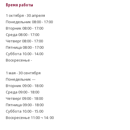
Время работы
1 октября - 30 апреля
Понедельник 08:00 - 17:00
Вторник 08:00 - 17:00
Среда 08:00 - 17:00
Четверг 08:00 - 17:00
Пятница 08:00 - 17:00
Суббота 10.00 - 14.00
Воскресенье -
1 мая - 30 сентября
Понедельник ---
Вторник 09:00 - 18:00
Среда 09:00 - 18:00
Четверг 09:00 - 18:00
Пятница 09:00 - 18:00
Суббота 10.00 - 15.00
Воскресенье 11:00 ¬ 14: 00