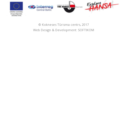
© Kokneses Tūrisma centrs, 2017
Web Design & Development:
SOFTIKOM