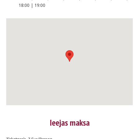
18:00 | 19:00
Ieejas maksa