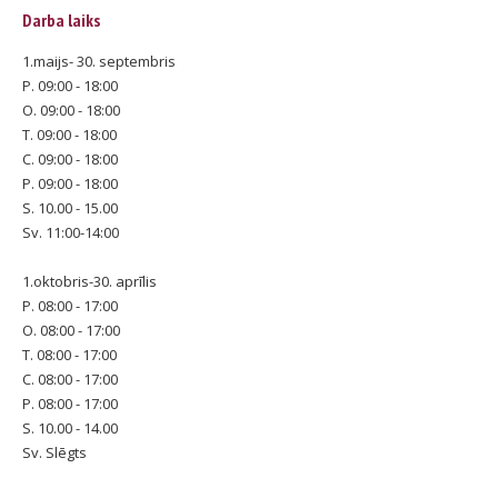
Darba laiks
1.maijs- 30. septembris
P. 09:00 - 18:00
O. 09:00 - 18:00
T. 09:00 - 18:00
C. 09:00 - 18:00
P. 09:00 - 18:00
S. 10.00 - 15.00
Sv. 11:00-14:00
1.oktobris-30. aprīlis
P. 08:00 - 17:00
O. 08:00 - 17:00
T. 08:00 - 17:00
C. 08:00 - 17:00
P. 08:00 - 17:00
S. 10.00 - 14.00
Sv. Slēgts