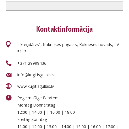
Kontaktinformācija
Likteņdārzs", Kokneses pagasts, Kokneses novads, LV-
5113
+371 29999436
info@kugitisgulbis.lv
www.kugitisgulbis.lv
Regelmäßige Fahrten:
Montag Donnerstag
12:00 | 14:00 | | 16:00 | 18:00
Freitag Sonntag
11:00 | 12:00 | 13:00 | 14:00 | 15:00 | 16:00 | 17:00 |