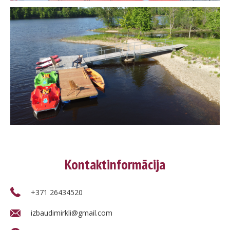
Kontaktinformācija
+371 26434520
izbaudimirkli@gmail.com