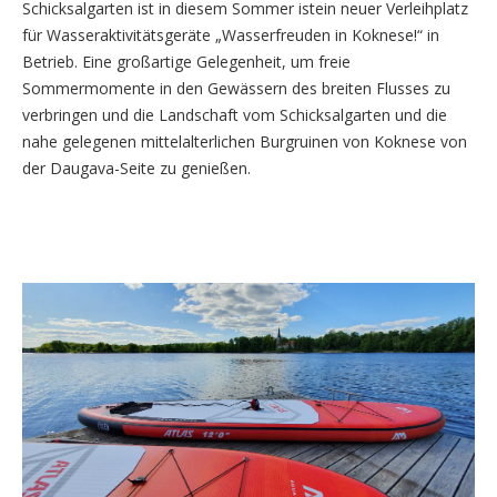
Schicksalgarten ist in diesem Sommer istein neuer Verleihplatz
für Wasseraktivitätsgeräte „Wasserfreuden in Koknese!“ in
Betrieb. Eine großartige Gelegenheit, um freie
Sommermomente in den Gewässern des breiten Flusses zu
verbringen und die Landschaft vom Schicksalgarten und die
nahe gelegenen mittelalterlichen Burgruinen von Koknese von
der Daugava-Seite zu genießen.