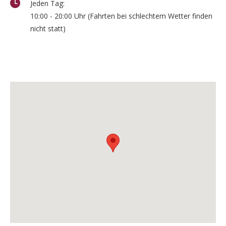
Jeden Tag:
10:00 - 20:00 Uhr (Fahrten bei schlechtem Wetter finden
nicht statt)