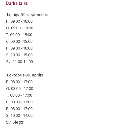
Darba laiks
1.maijs- 30. septembris
P. 09:00 - 18:00
O. 09:00 - 18:00
T. 09:00 - 18:00
C. 09:00 - 18:00
P. 09:00 - 18:00
S. 10.00 - 15.00
Sv. 11:00-14:00
1.oktobris-30. aprīlis
P. 08:00 - 17:00
O. 08:00 - 17:00
T. 08:00 - 17:00
C. 08:00 - 17:00
P. 08:00 - 17:00
S. 10.00 - 14.00
Sv. Slēgts