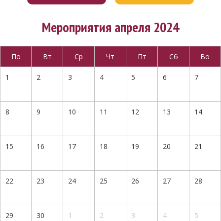
Мероприятия апреля 2024
По
Вт
Ср
Чт
Пт
Сб
Во
1
2
3
4
5
6
7
8
9
10
11
12
13
14
15
16
17
18
19
20
21
22
23
24
25
26
27
28
29
30
1
2
3
4
5