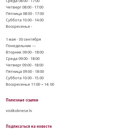
Среда 08:00 - 17:00
Четверг 08:00 - 17:00
Пятница 08:00 - 17:00
Суббота 10.00 - 14.00
Воскресенье -
1 мая - 30 сентября
Понедельник ---
Вторник 09:00 - 18:00
Среда 09:00 - 18:00
Четверг 09:00 - 18:00
Пятница 09:00 - 18:00
Суббота 10.00 - 15.00
Воскресенье 11:00 ¬ 14: 00
Полезные ссылки
visitkoknese.lv
Подписаться на новости