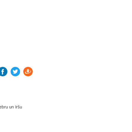
Bebru un Iršu