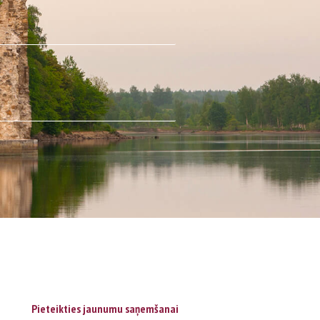
Pieteikties jaunumu saņemšanai