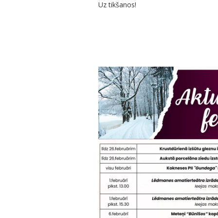
Uz tikšanos!