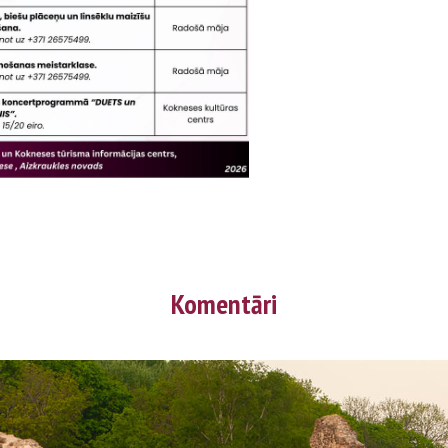
Komentāri