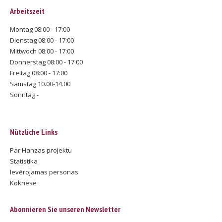
Arbeitszeit
Montag 08:00 - 17:00
Dienstag 08:00 - 17:00
Mittwoch 08:00 - 17:00
Donnerstag 08:00 - 17:00
Freitag 08:00 - 17:00
Samstag 10.00-14.00
Sonntag -
Nützliche Links
Par Hanzas projektu
Statistika
Ievērojamas personas
Koknese
Abonnieren Sie unseren Newsletter