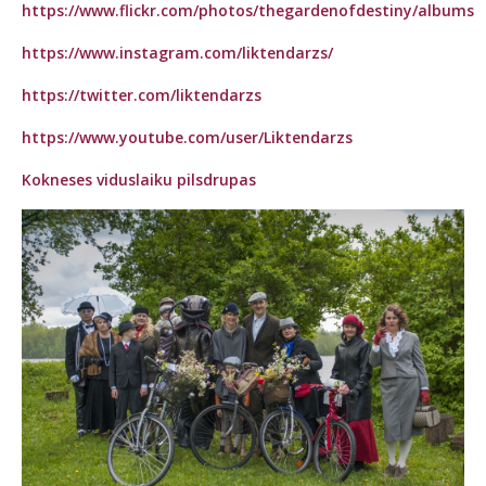
https://www.flickr.com/photos/thegardenofdestiny/albums
https://www.instagram.com/liktendarzs/
https://twitter.com/liktendarzs
https://www.youtube.com/user/Liktendarzs
Kokneses viduslaiku pilsdrupas