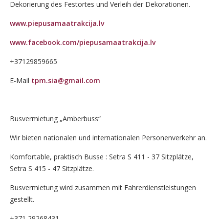
Dekorierung des Festortes und Verleih der Dekorationen.
www.piepusamaatrakcija.lv
www.facebook.com/piepusamaatrakcija.lv
+37129859665
E-Mail
tpm.sia@gmail.com
Busvermietung „Amberbuss“
Wir bieten nationalen und internationalen Personenverkehr an.
Komfortable, praktisch Busse : Setra S 411 - 37 Sitzplätze,
Setra S 415 - 47 Sitzplätze.
Busvermietung wird zusammen mit Fahrerdienstleistungen
gestellt.
+371 29268431