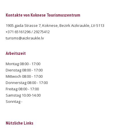
Kontakte von Koknese Tourismuszentrum
1905.gada Strasse 7, Koknese, Bezirk Aizkraukle, LV-5113
+371 65161296 / 29275412
turisms@aizkraukle.lv
Arbeitszeit
Montag 08:00 - 17:00
Dienstag 08:00 - 17:00
Mittwoch 08:00 - 17:00
Donnerstag 08:00 - 17:00
Freitag 08:00 - 17:00
Samstag 10.00-14.00
Sonntag -
Nützliche Links