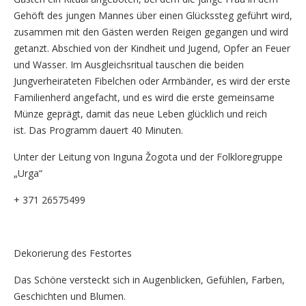
Gehöft des jungen Mannes über einen Glückssteg geführt wird,
zusammen mit den Gästen werden Reigen gegangen und wird
getanzt. Abschied von der Kindheit und Jugend, Opfer an Feuer
und Wasser. Im Ausgleichsritual tauschen die beiden
Jungverheirateten Fibelchen oder Armbänder, es wird der erste
Familienherd angefacht, und es wird die erste gemeinsame
Münze geprägt, damit das neue Leben glücklich und reich
ist. Das Programm dauert 40 Minuten.
Unter der Leitung von Inguna Žogota und der Folkloregruppe
„Urga“
+ 371 26575499
Dekorierung des Festortes
Das Schöne versteckt sich in Augenblicken, Gefühlen, Farben,
Geschichten und Blumen.