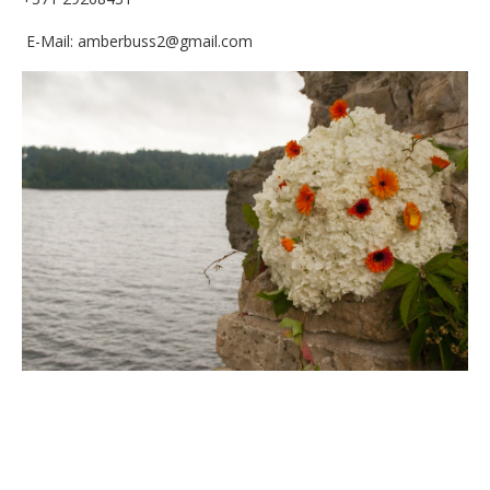
E-Mail: amberbuss2@gmail.com