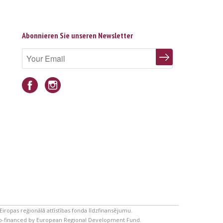
Abonnieren Sie unseren Newsletter
Eiropas reģionālā attīstības fonda līdzfinansējumu.
 co-financed by European Regional Development Fund.