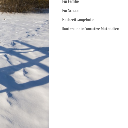
Für Familie
Für Schüler
Hochzeitsangebote
Routen und informative Materialien