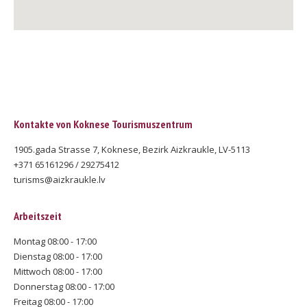
Kontakte von Koknese Tourismuszentrum
1905.gada Strasse 7, Koknese, Bezirk Aizkraukle, LV-5113
+371 65161296 / 29275412
turisms@aizkraukle.lv
Arbeitszeit
Montag 08:00 - 17:00
Dienstag 08:00 - 17:00
Mittwoch 08:00 - 17:00
Donnerstag 08:00 - 17:00
Freitag 08:00 - 17:00