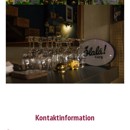
Kontaktinformation