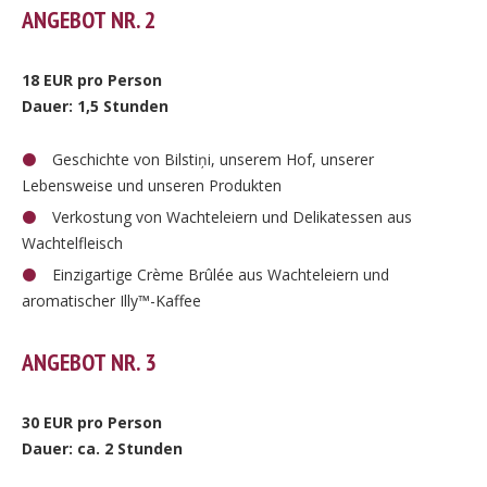
ANGEBOT NR. 2
18 EUR pro Person
Dauer: 1,5 Stunden
Geschichte von Bilstiņi, unserem Hof, unserer
Lebensweise und unseren Produkten
Verkostung von Wachteleiern und Delikatessen aus
Wachtelfleisch
Einzigartige Crème Brûlée aus Wachteleiern und
aromatischer Illy™-Kaffee
ANGEBOT NR. 3
30 EUR pro Person
Dauer: ca. 2 Stunden