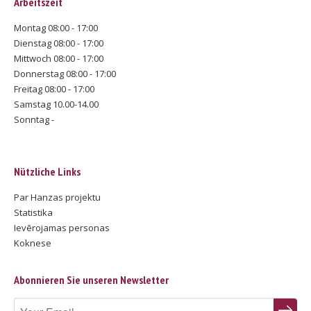
Arbeitszeit
Montag 08:00 - 17:00
Dienstag 08:00 - 17:00
Mittwoch 08:00 - 17:00
Donnerstag 08:00 - 17:00
Freitag 08:00 - 17:00
Samstag 10.00-14.00
Sonntag -
Nützliche Links
Par Hanzas projektu
Statistika
Ievērojamas personas
Koknese
Abonnieren Sie unseren Newsletter