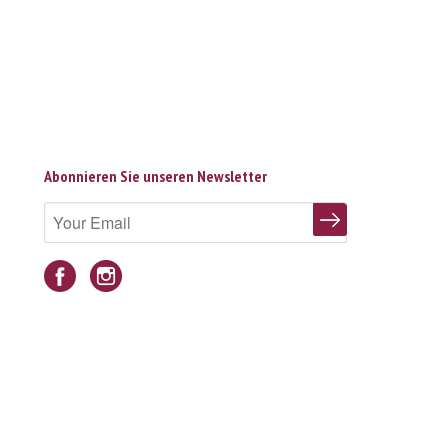
Abonnieren Sie unseren Newsletter