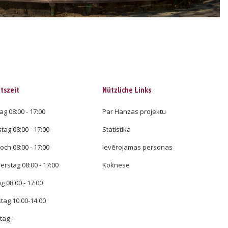
tszeit
Nützliche Links
g 08:00 - 17:00
Par Hanzas projektu
tag 08:00 - 17:00
Statistika
och 08:00 - 17:00
Ievērojamas personas
rstag 08:00 - 17:00
Koknese
ag 08:00 - 17:00
ag 10.00-14.00
ag -