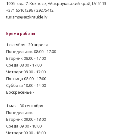
1905 года 7, Кокнесе, Айзкраукльский край, LV-5113
+371 65161296 / 29275412
turisms@aizkraukle.lv
Время работы
1 октября - 30 апреля
Понедельник 08:00 - 17:00
Вторник 08:00 - 17:00
Среда 08:00 - 17:00
Четверг 08:00 - 17:00
Пятница 08:00 - 17:00
Суббота 10.00 - 14.00
Воскресенье -
1 мая - 30 сентября
Понедельник ---
Вторник 09:00 - 18:00
Среда 09:00 - 18:00
Четверг 09:00 - 18:00