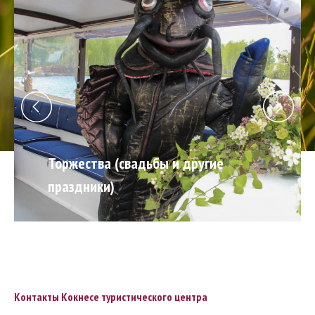
Торжества (свадьбы и другие
праздники)
Контакты Кокнесе туристического центра