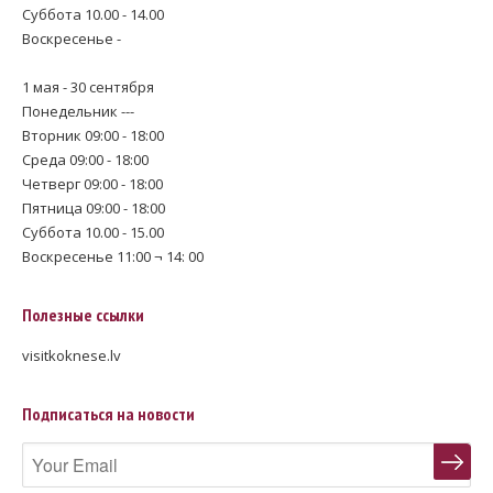
Суббота 10.00 - 14.00
Воскресенье -
1 мая - 30 сентября
Понедельник ---
Вторник 09:00 - 18:00
Среда 09:00 - 18:00
Четверг 09:00 - 18:00
Пятница 09:00 - 18:00
Суббота 10.00 - 15.00
Воскресенье 11:00 ¬ 14: 00
Полезные ссылки
visitkoknese.lv
Подписаться на новости