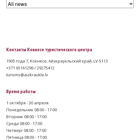
Контакты Кокнесе туристического центра
1905 года 7, Кокнесе, Айзкраукльский край, LV-5113
+371 65161296 / 29275412
turisms@aizkraukle.lv
Время работы
1 октября - 30 апреля
Понедельник 08:00 - 17:00
Вторник 08:00 - 17:00
Среда 08:00 - 17:00
Четверг 08:00 - 17:00
Пятница 08:00 - 17:00