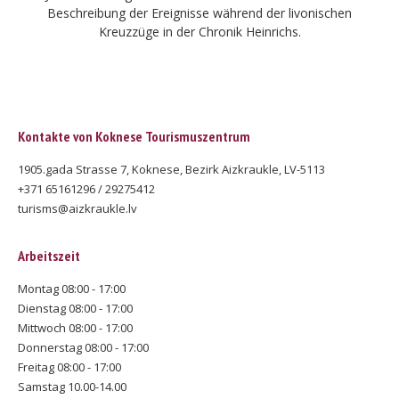
Beschreibung der Ereignisse während der livonischen
Kreuzzüge in der Chronik Heinrichs.
Kontakte von Koknese Tourismuszentrum
1905.gada Strasse 7, Koknese, Bezirk Aizkraukle, LV-5113
+371 65161296 / 29275412
turisms@aizkraukle.lv
Arbeitszeit
Montag 08:00 - 17:00
Dienstag 08:00 - 17:00
Mittwoch 08:00 - 17:00
Donnerstag 08:00 - 17:00
Freitag 08:00 - 17:00
Samstag 10.00-14.00