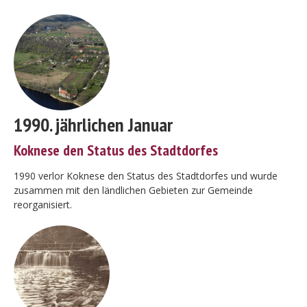
1990. jährlichen Januar
Koknese den Status des Stadtdorfes
1990 verlor Koknese den Status des Stadtdorfes und wurde
zusammen mit den ländlichen Gebieten zur Gemeinde
reorganisiert.