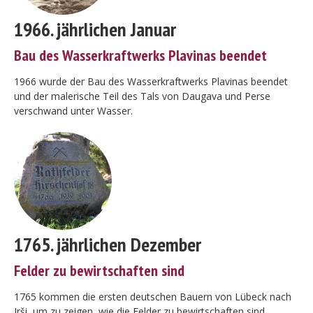
1966. jährlichen Januar
Bau des Wasserkraftwerks Plavinas beendet
1966 wurde der Bau des Wasserkraftwerks Plavinas beendet
und der malerische Teil des Tals von Daugava und Perse
verschwand unter Wasser.
1765. jährlichen Dezember
Felder zu bewirtschaften sind
1765 kommen die ersten deutschen Bauern von Lübeck nach
Irši, um zu zeigen, wie die Felder zu bewirtschaften sind.