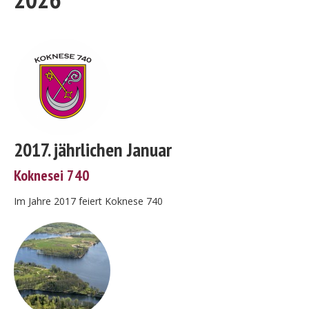
2017. jährlichen Januar
Koknesei 740
Im Jahre 2017 feiert Koknese 740