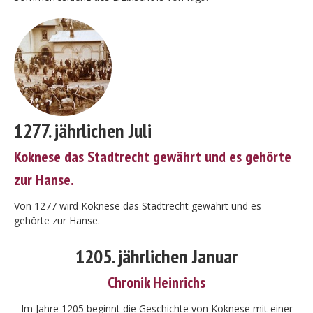
1277. jährlichen Juli
Koknese das Stadtrecht gewährt und es gehörte
zur Hanse.
Von 1277 wird Koknese das Stadtrecht gewährt und es
gehörte zur Hanse.
1205. jährlichen Januar
Chronik Heinrichs
Im Jahre 1205 beginnt die Geschichte von Koknese mit einer