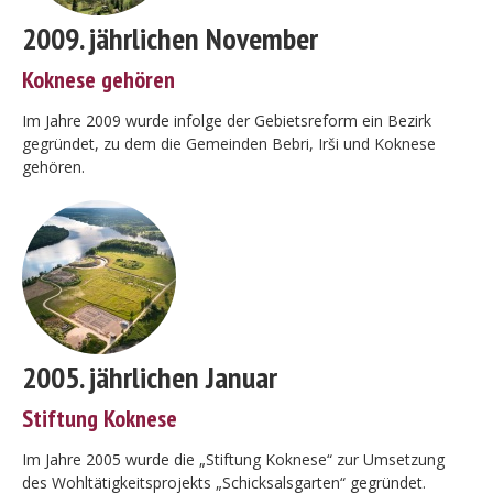
2009. jährlichen November
Koknese gehören
Im Jahre 2009 wurde infolge der Gebietsreform ein Bezirk
gegründet, zu dem die Gemeinden Bebri, Irši und Koknese
gehören.
2005. jährlichen Januar
Stiftung Koknese
Im Jahre 2005 wurde die „Stiftung Koknese“ zur Umsetzung
des Wohltätigkeitsprojekts „Schicksalsgarten“ gegründet.