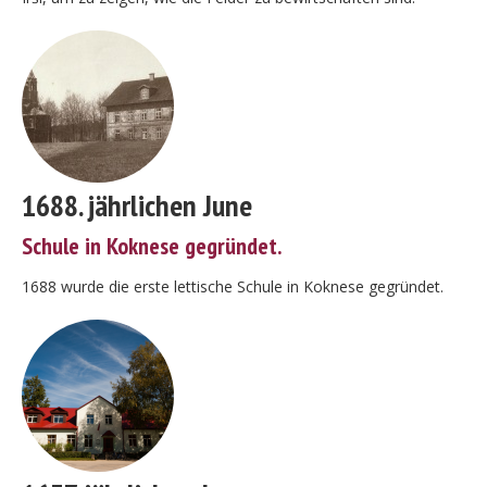
1688. jährlichen June
Schule in Koknese gegründet.
1688 wurde die erste lettische Schule in Koknese gegründet.