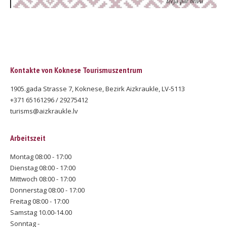
Kontakte von Koknese Tourismuszentrum
1905.gada Strasse 7, Koknese, Bezirk Aizkraukle, LV-5113
+371 65161296 / 29275412
turisms@aizkraukle.lv
Arbeitszeit
Montag 08:00 - 17:00
Dienstag 08:00 - 17:00
Mittwoch 08:00 - 17:00
Donnerstag 08:00 - 17:00
Freitag 08:00 - 17:00
Samstag 10.00-14.00
Sonntag -