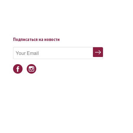
Подписаться на новости