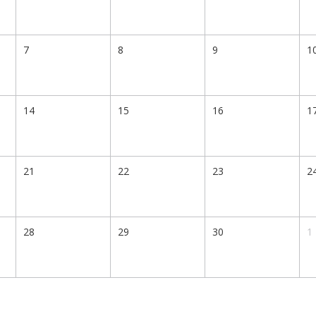
7
8
9
1
14
15
16
1
21
22
23
2
28
29
30
1