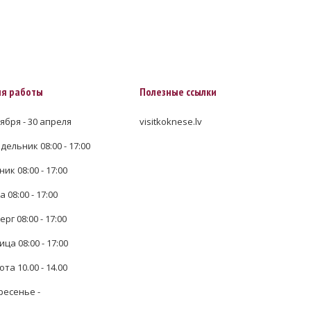
я работы
Полезные ссылки
ября - 30 апреля
visitkoknese.lv
ельник 08:00 - 17:00
ик 08:00 - 17:00
 08:00 - 17:00
рг 08:00 - 17:00
ца 08:00 - 17:00
та 10.00 - 14.00
ресенье -