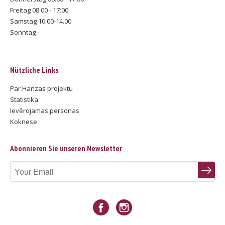
Freitag 08:00 - 17:00
Samstag 10.00-14.00
Sonntag -
Nützliche Links
Par Hanzas projektu
Statistika
Ievērojamas personas
Koknese
Abonnieren Sie unseren Newsletter