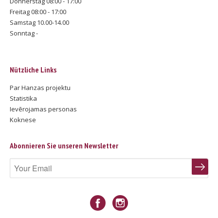
Donnerstag 08:00 - 17:00
Freitag 08:00 - 17:00
Samstag 10.00-14.00
Sonntag -
Nützliche Links
Par Hanzas projektu
Statistika
Ievērojamas personas
Koknese
Abonnieren Sie unseren Newsletter