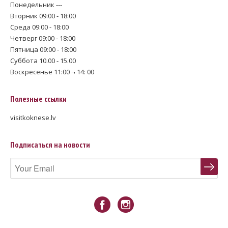
Понедельник ---
Вторник 09:00 - 18:00
Среда 09:00 - 18:00
Четверг 09:00 - 18:00
Пятница 09:00 - 18:00
Суббота 10.00 - 15.00
Воскресенье 11:00 ¬ 14: 00
Полезные ссылки
visitkoknese.lv
Подписаться на новости