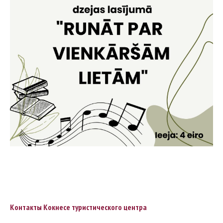
Контакты Кокнесе туристического центра