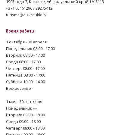
1905 года 7, Кокнесе, Айзкраукльский край, LV-5113
+371 65161296 / 29275412
turisms@aizkraukle.lv
Время работы
1 октября - 30 апреля
Понедельник 08:00 - 17:00
Вторник 08:00 - 17:00
Среда 08:00 - 17:00
Четверг 08:00 - 17:00
Пятница 08:00 - 17:00
Суббота 10.00 - 14.00
Воскресенье -
1 мая - 30 сентября
Понедельник ---
Вторник 09:00 - 18:00
Среда 09:00 - 18:00
Четверг 09:00 - 18:00
Пятница 09:00 - 18:00