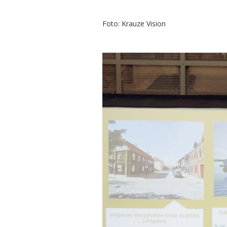
Foto: Krauze Vision