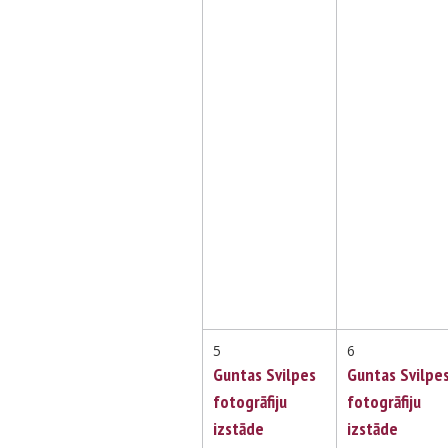
5
6
Guntas Svilpes
Guntas Svilpe
fotogrāfiju
fotogrāfiju
izstāde
izstāde