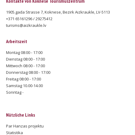
Kontakte von Koknese Tourismuszentrum
1905.gada Strasse 7, Koknese, Bezirk Aizkraukle, LV-5113
+371 65161296 / 29275412
turisms@aizkraukle.lv
Arbeitszeit
Montag 08:00 - 17:00
Dienstag 08:00 - 17:00
Mittwoch 08:00 - 17:00
Donnerstag 08:00 - 17:00
Freitag 08:00 - 17:00
Samstag 10.00-14.00
Sonntag -
Nützliche Links
Par Hanzas projektu
Statistika